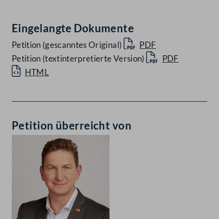
Eingelangte Dokumente
Petition (gescanntes Original)
PDF
Petition (textinterpretierte Version)
PDF
HTML
Petition überreicht von