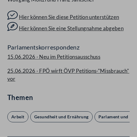
Hier können Sie diese Petition unterstützen
Hier können Sie eine Stellungnahme abgeben
Parlamentskorrespondenz
15.06.2026 - Neu im Petitionsausschuss
25.06.2026 - FPÖ wirft ÖVP Petitions-"Missbrauch"
vor
Themen
Arbeit
Gesundheit und Ernährung
Parlament und De