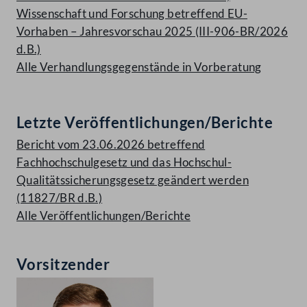
Wissenschaft und Forschung betreffend EU-
Vorhaben – Jahresvorschau 2025 (III-906-BR/2026
d.B.)
Alle Verhandlungsgegenstände in Vorberatung
Letzte Veröffentlichungen/Berichte
Bericht vom 23.06.2026 betreffend
Fachhochschulgesetz und das Hochschul-
Qualitätssicherungsgesetz geändert werden
(11827/BR d.B.)
Alle Veröffentlichungen/Berichte
Vorsitzender