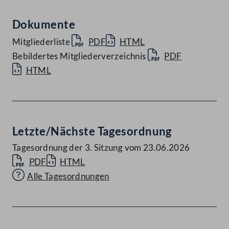
Dokumente
Mitgliederliste
PDF
HTML
Bebildertes Mitgliederverzeichnis
PDF
HTML
Letzte/Nächste Tagesordnung
Tagesordnung der 3. Sitzung vom 23.06.2026
PDF
HTML
Alle Tagesordnungen