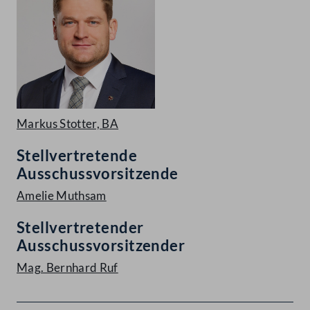
Markus Stotter, BA
Stellvertretende
Ausschussvorsitzende
Amelie Muthsam
Stellvertretender
Ausschussvorsitzender
Mag. Bernhard Ruf