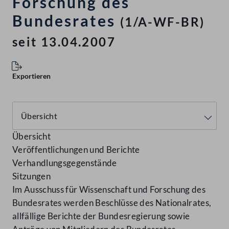
Forschung des
Bundesrates
(1/A-WF-BR)
seit 13.04.2007
Exportieren
Übersicht
Veröffentlichungen und Berichte
Verhandlungsgegenstände
Sitzungen
Im Ausschuss für Wissenschaft und Forschung des
Bundesrates werden Beschlüsse des Nationalrates,
allfällige Berichte der Bundesregierung sowie