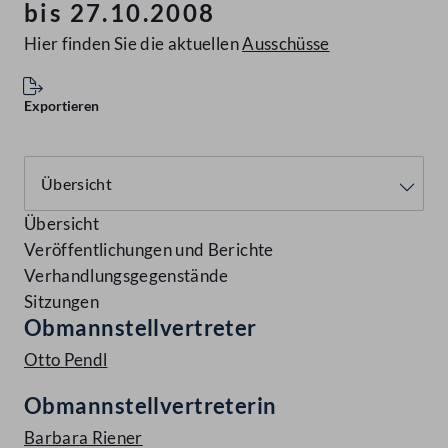
bis 27.10.2008
Hier finden Sie die aktuellen
Ausschüsse
Exportieren
Übersicht
Veröffentlichungen und Berichte
Verhandlungsgegenstände
Sitzungen
Obmannstellvertreter
Otto Pendl
Obmannstellvertreterin
Barbara Riener