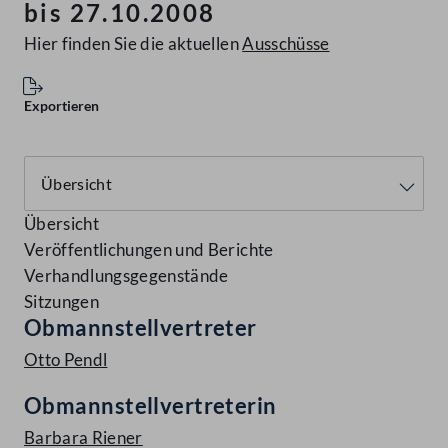
bis 27.10.2008
Hier finden Sie die aktuellen
Ausschüsse
Exportieren
Übersicht
Veröffentlichungen und Berichte
Verhandlungsgegenstände
Sitzungen
Obmannstellvertreter
Otto Pendl
Obmannstellvertreterin
Barbara Riener