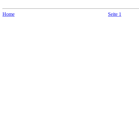
Home
Seite 1