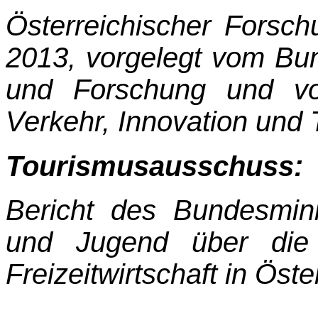
Österreichischer Forsch
2013, vorgelegt vom Bun
und Forschung und vo
Verkehr, Innovation und 
Tourismusausschuss:
Bericht des Bundesminis
und Jugend über die
Freizeitwirtschaft in Öste