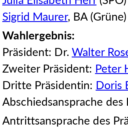
Sigrid Maurer
, BA (Grüne)
Wahlergebnis:
Präsident: Dr.
Walter Ros
Zweiter Präsident:
Peter
Dritte Präsidentin:
Doris 
Abschiedsansprache des 
Antrittsansprache des Pr