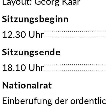
Layout: Georg Kaar
Sitzungsbeginn
12.30 Uhr
Sitzungsende
18.10 Uhr
Nationalrat
Einberufung der ordentl