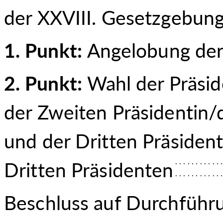
der XXVIII. Gesetzgebun
1. Punkt:
Angelobung der
2. Punkt:
Wahl der Präsid
der Zweiten Präsiden
tin/
und der Dritten Präsiden
Dritten Präsidenten
Beschluss auf Durchführ