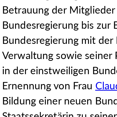
Betrauung der Mitglieder
Bundesregierung bis zur 
Bundesregierung mit der
Verwaltung sowie seiner 
in der einstweiligen Bun
Ernennung von Frau
Clau
Bildung einer neuen Bund
Staatssekretärin zu seine