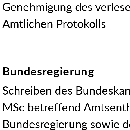
Genehmigung des verlese
Amtlichen Protokolls
Bundesregierung
Schreiben des Bundeskan
MSc betreffend Amtsent
Bundesregierung sowie de