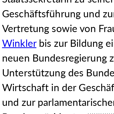
Geschäftsführung und zu
Vertretung sowie von Fr
Winkler
bis zur Bildung e
neuen Bundesregierung zu
Unterstützung des Bun
de
Wirtschaft in der Geschä
und zur parlamentarische