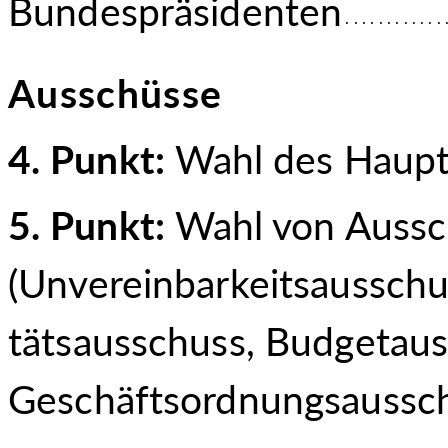
Bundespräsidenten
Ausschüsse
4. Punkt:
Wahl des Haupt
5. Punkt:
Wahl von Aussc
(Unvereinbarkeitsaussch
tätsausschuss, Budgetaus
Geschäftsordnungsaussch