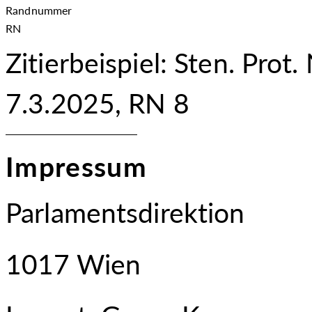
Randnummer
RN
Zitierbeispiel: Sten. Prot.
7.3.2025, RN 8
Impressum
Parlamentsdirektion
1017 Wien