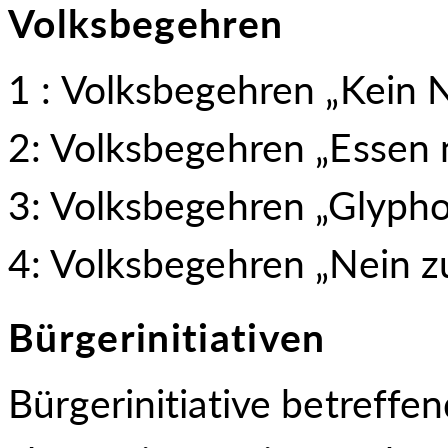
Volksbegehren
1 : Volksbegehren „Kein 
2: Volksbegehren „Essen 
3: Volksbegehren „Glypho
4: Volksbegehren „Nein 
Bürgerinitiativen
Bürgerinitiative betreffe