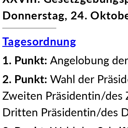
Donnerstag, 24. Oktob
Tagesordnung
1. Punkt:
Angelobung de
2. Punkt:
Wahl der Präsid
Zweiten Präsidentin/des 
Dritten Präsidentin/des D