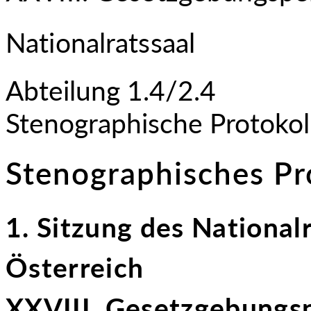
Nationalratssaal
Abteilung 1.4/2.4
Stenographische Protokol
Stenographisches Pr
1. Sitzung des National
Österreich
XXVIII. Gesetzgebungs