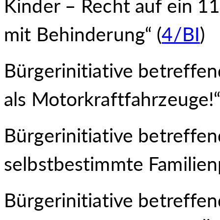
Kinder – Recht auf ein 11
mit Behinderung“ (
4/BI
)
Bürgerinitiative betreff
als Motorkraftfahr
zeuge!“
Bürgerinitiative betreffen
selbstbestimmte Familien
Bürgerinitiative betreffen