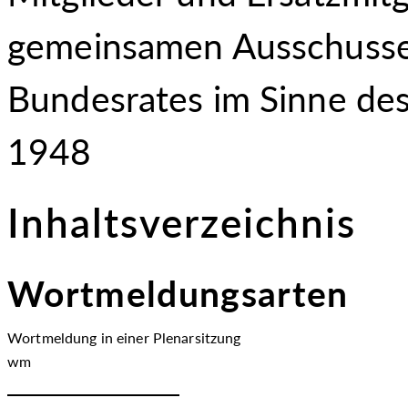
gemeinsamen Ausschusses
Bundesrates im Sinne des
1948
Inhaltsverzeichnis
Wortmeldungsarten
Wortmeldung in einer Plenarsitzung
wm