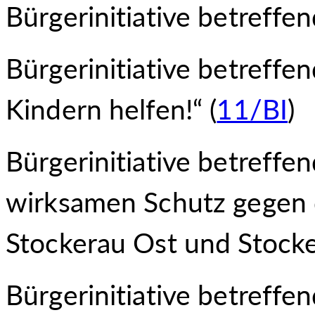
Bürgerinitiative betreffe
Bürgerinitiative betreff
Kindern helfen!“ (
11/BI
)
Bürgerinitiative betreffe
wirksamen Schutz gegen
Stockerau Ost und Stocke
Bürgerinitiative betreffe