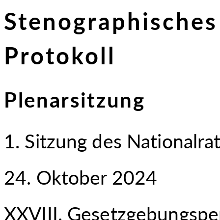
Stenographisches
Protokoll
Plenarsitzung
1. Sitzung des Nationalra
24. Oktober 2024
XXVIII. Gesetzgebungspe