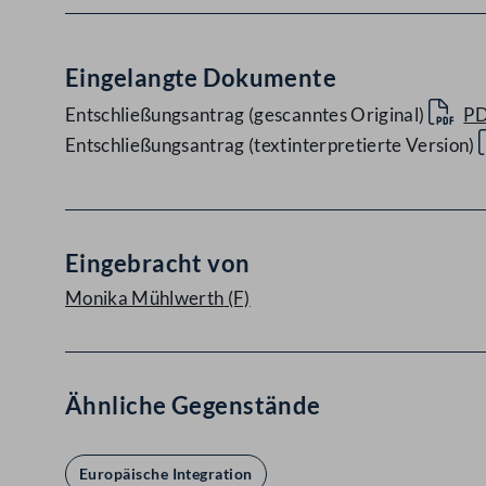
Eingelangte Dokumente
Entschließungsantrag (gescanntes Original)
P
Entschließungsantrag (textinterpretierte Version)
Eingebracht von
Monika Mühlwerth
(F)
Ähnliche Gegenstände
Europäische Integration