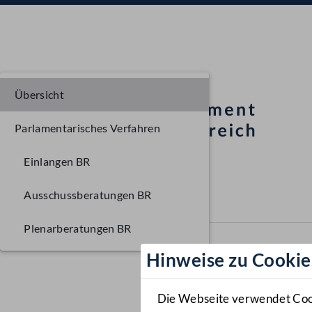
Übersicht
Parlamentarisches Verfahren
Einlangen BR
Ausschussberatungen BR
Plenarberatungen BR
Hinweise zu Cookie
Die Webseite verwendet Cooki