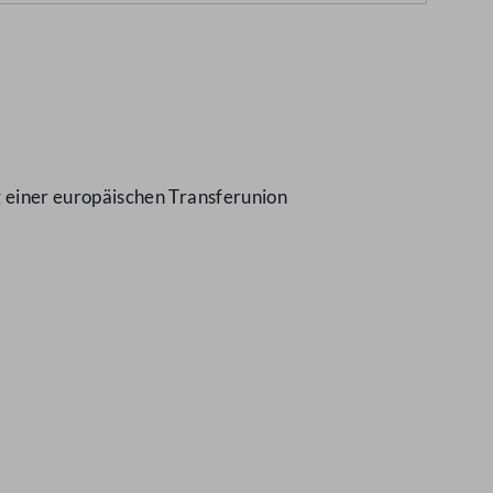
 einer europäischen Transferunion