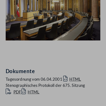
Abspielen
Dokumente
Tagesordnung vom 06.04.2001
HTML
Stenographisches Protokoll der 675. Sitzung
PDF
HTML