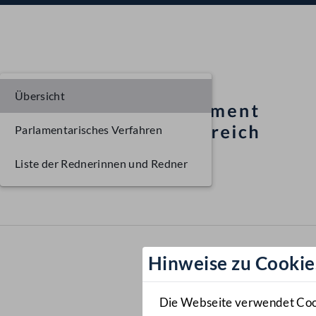
Übersicht
Parlamentarisches Verfahren
Liste der Rednerinnen und Redner
Hinweise zu Cookie
Die Webseite verwendet Cooki