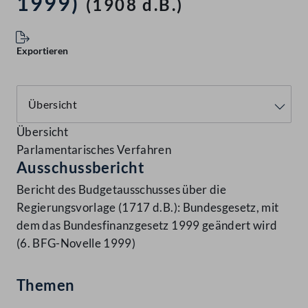
1999)
(1908 d.B.)
Exportieren
Übersicht
Parlamentarisches Verfahren
Ausschussbericht
Bericht des Budgetausschusses über die
Regierungsvorlage (1717 d.B.): Bundesgesetz, mit
dem das Bundesfinanzgesetz 1999 geändert wird
(6. BFG-Novelle 1999)
Themen