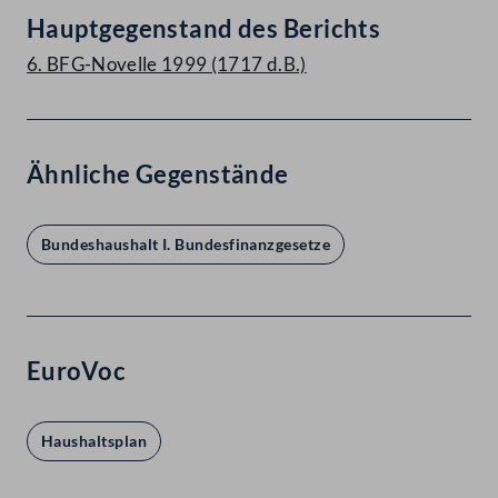
Hauptgegenstand des Berichts
6. BFG-Novelle 1999 (1717 d.B.)
Ähnliche Gegenstände
Bundeshaushalt I. Bundesfinanzgesetze
EuroVoc
Haushaltsplan