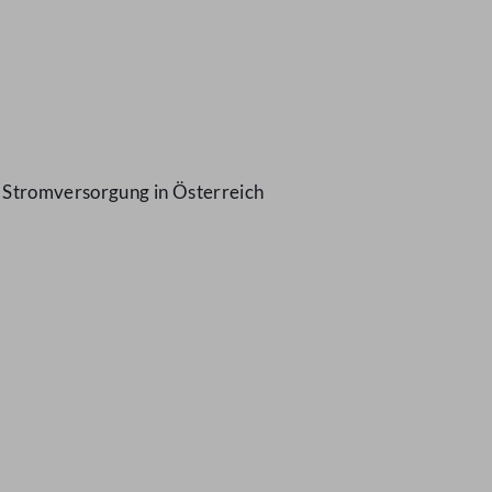
r Stromversorgung in Österreich