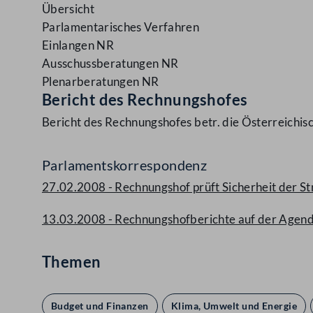
Übersicht
Parlamentarisches Verfahren
Einlangen NR
Ausschussberatungen NR
Plenarberatungen NR
Bericht des Rechnungshofes
Bericht des Rechnungshofes betr. die Österreichis
Parlamentskorrespondenz
27.02.2008 - Rechnungshof prüft Sicherheit der S
13.03.2008 - Rechnungshofberichte auf der Agend
Themen
Budget und Finanzen
Klima, Umwelt und Energie