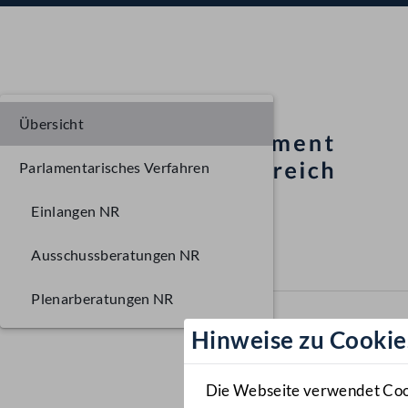
Übersicht
Parlamentarisches Verfahren
Einlangen NR
Ausschussberatungen NR
Plenarberatungen NR
Hinweise zu Cookie
Die Webseite verwendet Cooki