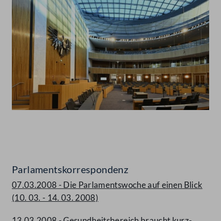
Abspielen
Parlamentskorrespondenz
07.03.2008 - Die Parlamentswoche auf einen Blick
(10. 03. - 14. 03. 2008)
13.03.2008 - Gesundheitsbereich braucht kurz-,