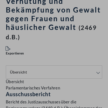
Verhütung und
Bekämpfung von Gewalt
gegen Frauen und
häuslicher Gewalt
(2469
d.B.)
Exportieren
Übersicht
Parlamentarisches Verfahren
Ausschussbericht
Bericht des Justizausschusses über die