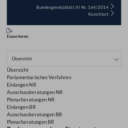
Bundesgesetzblatt III Nr. 164/2014
Kunsttext
Exportieren
Übersicht
Parlamentarisches Verfahren
Einlangen NR
Ausschussberatungen NR
Plenarberatungen NR
Einlangen BR
Ausschussberatungen BR
Plenarberatungen BR