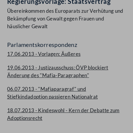
Regierungsvorlage: Staatsvertrag
Übereinkommen des Europarats zur Verhütung und
Bekämpfung von Gewalt gegen Frauen und
häuslicher Gewalt
Parlamentskorrespondenz
17.06.2013 - Vorlagen: Äußeres
19.06.2013 - Justizausschuss: ÖVP blockiert
Änderung des "Mafia-Paragraphen"
06.07.2013 - "Mafiaparagraf" und
Stiefkindadoption passieren Nationalrat
18.07.2013 - Kindeswohl - Kern der Debatte zum
Adoptionsrecht