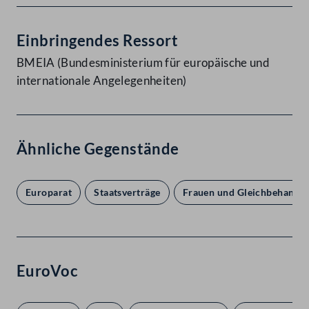
Einbringendes Ressort
BMEIA (Bundesministerium für europäische und
internationale Angelegenheiten)
Ähnliche Gegenstände
Europarat
Staatsverträge
Frauen und Gleichbehandl
EuroVoc