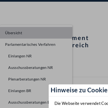
Übersicht
Parlamentarisches Verfahren
Einlangen NR
Ausschussberatungen NR
Plenarberatungen NR
Hinweise zu Cookie
Einlangen BR
Ausschussberatungen BR
Die Webseite verwendet Cooki