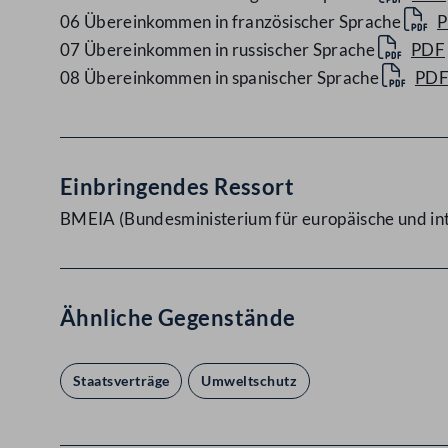
06 Übereinkommen in französischer Sprache
07 Übereinkommen in russischer Sprache
PDF
08 Übereinkommen in spanischer Sprache
PD
Einbringendes Ressort
BMEIA (Bundesministerium für europäische und in
Ähnliche Gegenstände
Staatsverträge
Umweltschutz