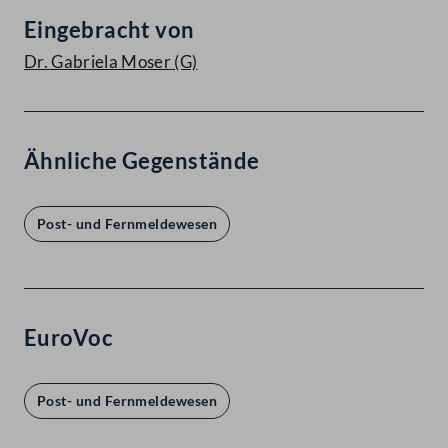
Eingebracht von
Dr. Gabriela Moser
(G)
Ähnliche Gegenstände
Post- und Fernmeldewesen
EuroVoc
Post- und Fernmeldewesen