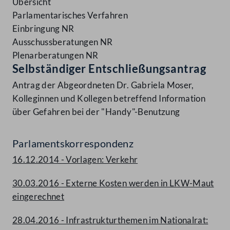
Übersicht
Parlamentarisches Verfahren
Einbringung NR
Ausschussberatungen NR
Plenarberatungen NR
Selbständiger Entschließungsantrag
Antrag der Abgeordneten Dr. Gabriela Moser,
Kolleginnen und Kollegen betreffend Information
über Gefahren bei der "Handy"-Benutzung
Parlamentskorrespondenz
16.12.2014 - Vorlagen: Verkehr
30.03.2016 - Externe Kosten werden in LKW-Maut
eingerechnet
28.04.2016 - Infrastrukturthemen im Nationalrat: