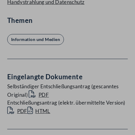
Handystrahlung und Datenschutz
Themen
Information und Medien
Eingelangte Dokumente
Selbständiger Entschließungsantrag (gescanntes
Original)
PDF
Entschließungsantrag (elektr. übermittelte Version)
PDF
HTML