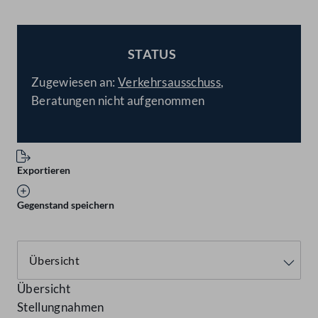
STATUS
BESCHLOSSEN
Zugewiesen an:
Verkehrsausschuss
,
Beratungen nicht aufgenommen
Exportieren
Gegenstand speichern
Übersicht
Stellungnahmen