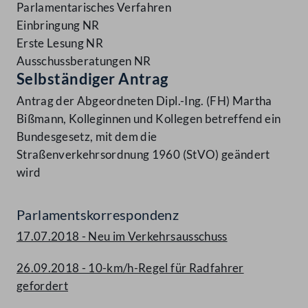
Parlamentarisches Verfahren
Einbringung NR
Erste Lesung NR
Ausschussberatungen NR
Selbständiger Antrag
Antrag der Abgeordneten Dipl.-Ing. (FH) Martha
Bißmann, Kolleginnen und Kollegen betreffend ein
Bundesgesetz, mit dem die
Straßenverkehrsordnung 1960 (StVO) geändert
wird
Parlamentskorrespondenz
17.07.2018 - Neu im Verkehrsausschuss
26.09.2018 - 10-km/h-Regel für Radfahrer
gefordert