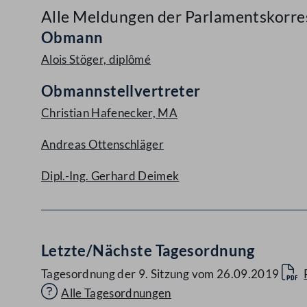
Alle Meldungen der Parlamentskorr
Aufklappen
Obmann
Alois Stöger, diplômé
Obmannstellvertreter
Christian Hafenecker, MA
Andreas Ottenschläger
Dipl.-Ing. Gerhard Deimek
Letzte/Nächste Tagesordnung
Tagesordnung der 9. Sitzung vom 26.09.2019
Alle Tagesordnungen