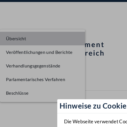
Übersicht
Veröffentlichungen und Berichte
Verhandlungsgegenstände
Parlamentarisches Verfahren
Beschlüsse
Hinweise zu Cookie
Die Webseite verwendet Cooki