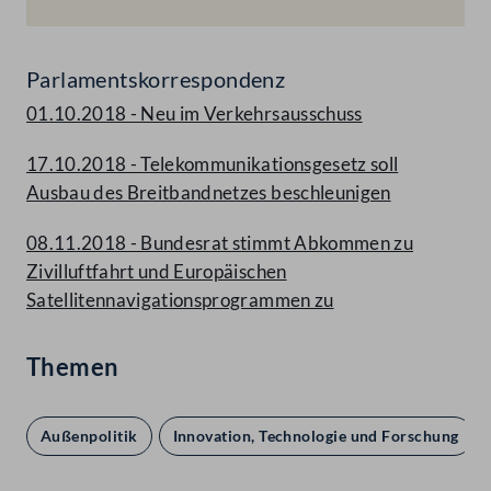
Parlamentskorrespondenz
01.10.2018 - Neu im Verkehrsausschuss
17.10.2018 - Telekommunikationsgesetz soll
Ausbau des Breitbandnetzes beschleunigen
08.11.2018 - Bundesrat stimmt Abkommen zu
Zivilluftfahrt und Europäischen
Satellitennavigationsprogrammen zu
Themen
Außenpolitik
Innovation, Technologie und Forschung