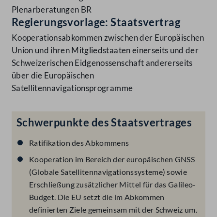
Plenarberatungen BR
Regierungsvorlage: Staatsvertrag
Kooperationsabkommen zwischen der Europäischen
Union und ihren Mitgliedstaaten einerseits und der
Schweizerischen Eidgenossenschaft andererseits
über die Europäischen
Satellitennavigationsprogramme
Schwerpunkte des Staatsvertrages
Ratifikation des Abkommens
Kooperation im Bereich der europäischen GNSS
(Globale Satellitennavigationssysteme) sowie
Erschließung zusätzlicher Mittel für das Galileo-
Budget. Die EU setzt die im Abkommen
definierten Ziele gemeinsam mit der Schweiz um.