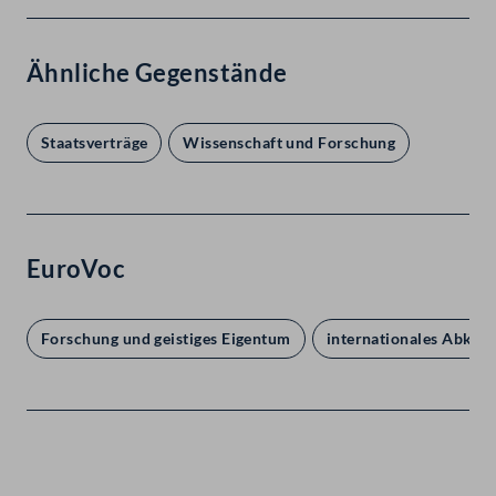
Ähnliche Gegenstände
Staatsverträge
Wissenschaft und Forschung
EuroVoc
Forschung und geistiges Eigentum
internationales Abko