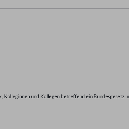
, Kolleginnen und Kollegen betreffend ein Bundesgesetz, 