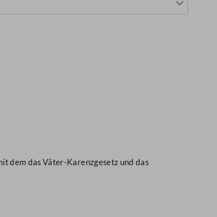
mit dem das Väter-Karenzgesetz und das