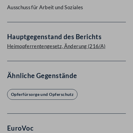
Ausschuss für Arbeit und Soziales
Hauptgegenstand des Berichts
Heimopferrentengesetz, Änderung (216/A)
Ähnliche Gegenstände
Opferfürsorge und Opferschutz
EuroVoc