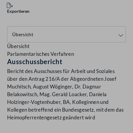
Exportieren
Übersicht
Parlamentarisches Verfahren
Ausschussbericht
Bericht des Ausschusses für Arbeit und Soziales
über den Antrag 216/A der Abgeordneten Josef
Muchitsch, August Wöginger, Dr. Dagmar
Belakowitsch, Mag. Gerald Loacker, Daniela
Holzinger-Vogtenhuber, BA, Kolleginnen und
Kollegen betreffend ein Bundesgesetz, mit dem das
Heimopferrentengesetz geändert wird