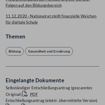
Folgen auf den Bildungsbereich
11.12.2020 - Nationalrat stellt finanzielle Weichen
für digitale Schule
Themen
Bildung
Gesundheit und Ernährung
Eingelangte Dokumente
Selbständiger Entschließungsantrag (gescanntes
Original)
PDF
Entschließungsantrag (elektr. übermittelte Version)