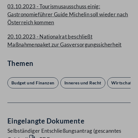
03.10.2023 - Tourismusausschuss einig:
Gastronomieführer Guide Michelin soll wieder nach
Österreich kommen
20.10.2023 - Nationalrat beschließt
Maßnahmenpaket zur Gasversorgungssicherheit
Themen
Budget und Finanzen
Inneres und Recht
Wirtschaft
Eingelangte Dokumente
Selbständiger Entschließungsantrag (gescanntes