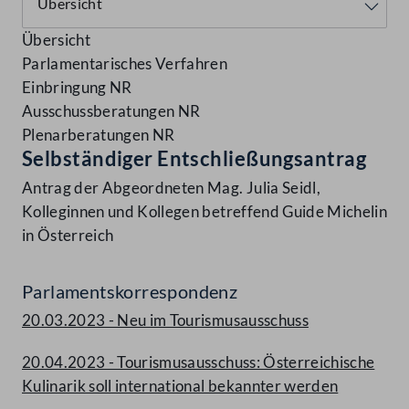
Übersicht
Parlamentarisches Verfahren
Einbringung NR
Ausschussberatungen NR
Plenarberatungen NR
Selbständiger Entschließungsantrag
Antrag der Abgeordneten Mag. Julia Seidl,
Kolleginnen und Kollegen betreffend Guide Michelin
in Österreich
Parlamentskorrespondenz
20.03.2023 - Neu im Tourismusausschuss
20.04.2023 - Tourismusausschuss: Österreichische
Kulinarik soll international bekannter werden