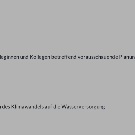
leginnen und Kollegen betreffend vorausschauende Planung
n des Klimawandels auf die Wasserversorgung