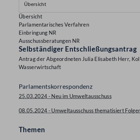
Übersicht
Parlamentarisches Verfahren
Einbringung NR
Ausschussberatungen NR
Selbständiger Entschließungsantrag
Antrag der Abgeordneten Julia Elisabeth Herr, Kol
Wasserwirtschaft
Parlamentskorrespondenz
25.03.2024 - Neu im Umweltausschuss
08.05.2024 - Umweltausschuss thematisiert Folge
Themen