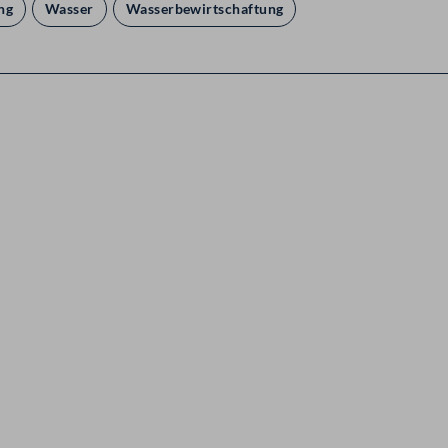
ng
Wasser
Wasserbewirtschaftung