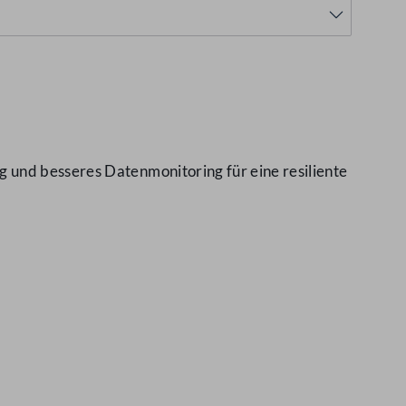
 und besseres Datenmonitoring für eine resiliente