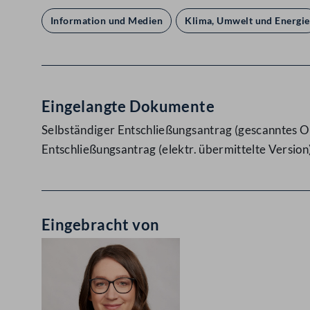
Information und Medien
Klima, Umwelt und Energie
Eingelangte Dokumente
Selbständiger Entschließungsantrag (gescanntes Or
Entschließungsantrag (elektr. übermittelte Version
Eingebracht von