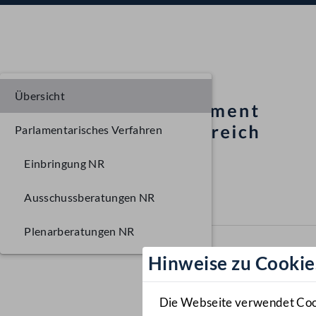
Übersicht
Parlamentarisches Verfahren
Einbringung NR
Ausschussberatungen NR
Plenarberatungen NR
Hinweise zu Cookie
Die Webseite verwendet Cooki