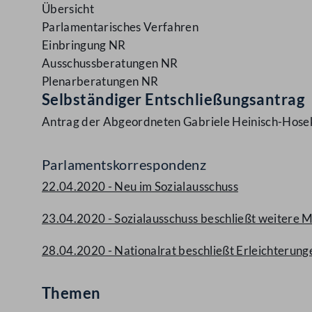
Übersicht
Parlamentarisches Verfahren
Einbringung NR
Ausschussberatungen NR
Plenarberatungen NR
Selbständiger Entschließungsantrag
Antrag der Abgeordneten Gabriele Heinisch-Hosek
Parlamentskorrespondenz
22.04.2020 - Neu im Sozialausschuss
23.04.2020 - Sozialausschuss beschließt weitere
28.04.2020 - Nationalrat beschließt Erleichterungen
Themen