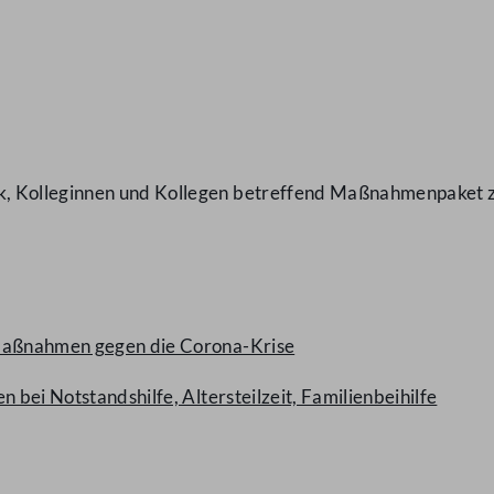
, Kolleginnen und Kollegen betreffend Maßnahmenpaket zu
 Maßnahmen gegen die Corona-Krise
 bei Notstandshilfe, Altersteilzeit, Familienbeihilfe