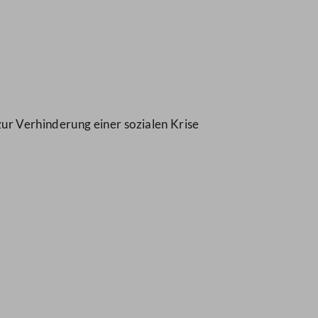
r Verhinderung einer sozialen Krise