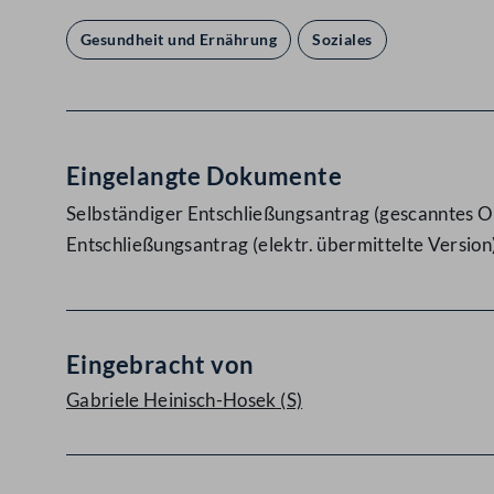
Gesundheit und Ernährung
Soziales
Eingelangte Dokumente
Selbständiger Entschließungsantrag (gescanntes Or
Entschließungsantrag (elektr. übermittelte Version
Eingebracht von
Gabriele Heinisch-Hosek
(S)