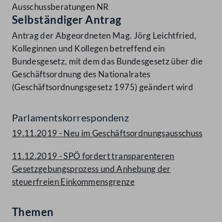
Ausschussberatungen NR
Selbständiger Antrag
Antrag der Abgeordneten Mag. Jörg Leichtfried,
Kolleginnen und Kollegen betreffend ein
Bundesgesetz, mit dem das Bundesgesetz über die
Geschäftsordnung des Nationalrates
(Geschäftsordnungsgesetz 1975) geändert wird
Parlamentskorrespondenz
19.11.2019 - Neu im Geschäftsordnungsausschuss
11.12.2019 - SPÖ fordert transparenteren
Gesetzgebungsprozess und Anhebung der
steuerfreien Einkommensgrenze
Themen