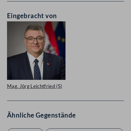
Eingebracht von
Mag. Jörg Leichtfried
(S)
Ähnliche Gegenstände