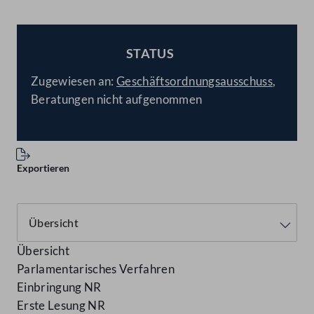
STATUS
BESCHLOSSEN
Zugewiesen an:
Geschäftsordnungsausschuss
,
Beratungen nicht aufgenommen
Exportieren
Übersicht
Parlamentarisches Verfahren
Einbringung NR
Erste Lesung NR