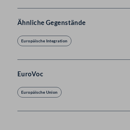
Ähnliche Gegenstände
Europäische Integration
EuroVoc
Europäische Union