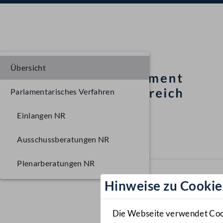
Übersicht
Parlamentarisches Verfahren
Einlangen NR
Ausschussberatungen NR
Plenarberatungen NR
Hinweise zu Cookie
Die Webseite verwendet Cooki