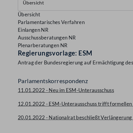
Übersicht
Parlamentarisches Verfahren
Einlangen NR
Ausschussberatungen NR
Plenarberatungen NR
Regierungsvorlage: ESM
Antrag der Bundesregierung auf Ermächtigung des 
Parlamentskorrespondenz
11.01.2022 - Neu im ESM-Unterausschuss
12.01.2022 - ESM-Unterausschuss trifft formellen
20.01.2022 - Nationalrat beschließt Verlängerung