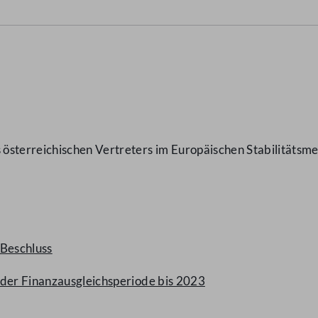
österreichischen Vertreters im Europäischen Stabilitäts
 Beschluss
 der Finanzausgleichsperiode bis 2023