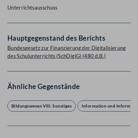
Unterrichtsausschuss
Hauptgegenstand des Berichts
Bundesgesetz zur Finanzierung der Digitalisierung
des Schulunterrichts (SchDigiG) (480 d.B.)
Ähnliche Gegenstände
Bildungswesen VIII. Sonstiges
Information und Informati