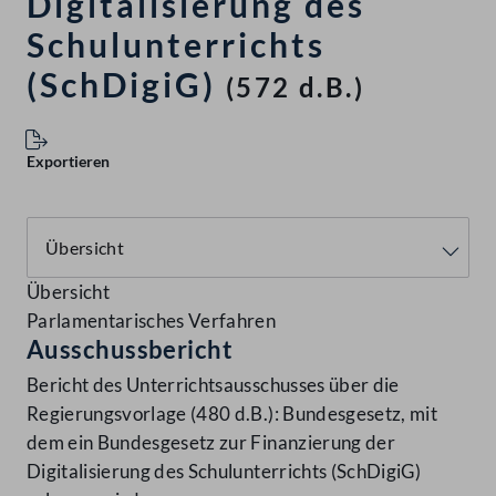
Digitalisierung des
Schulunterrichts
(SchDigiG)
(572 d.B.)
Exportieren
Übersicht
Parlamentarisches Verfahren
Ausschussbericht
Bericht des Unterrichtsausschusses über die
Regierungsvorlage (480 d.B.): Bundesgesetz, mit
dem ein Bundesgesetz zur Finanzierung der
Digitalisierung des Schulunterrichts (SchDigiG)