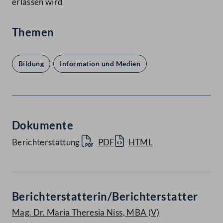
erlassen wird
Themen
Bildung
Information und Medien
Dokumente
Berichterstattung
PDF
HTML
Berichterstatterin/Berichterstatter
Mag. Dr. Maria Theresia Niss, MBA
(V)