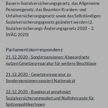
Bauern-Sozialversicherungsgesetz, das Allgemeine
Pensionsgesetz, das Beamten-Kranken- und
Unfallversicherungsgesetz sowie das Selbständigen-
Sozialversicherungsgesetz geändert werden (2.
Sozialversicherungs-Änderungsgesetz 2020 – 2.
SVÄG 2020)
Parlamentskorrespondenz
21.12.2020 - Sonderpensionen: Abgeordnete
nutzen Gesetzesreparatur für weitere Beschlüsse
21.12.2020 - Gesetzesreparatur zu
Sonderpensionen passiert Nationalrat
22.12.2020 - Bundesrat genehmigt
Sozialversicherungspaket und Nulllohnrunde für
SpitzenpolitikerInnen