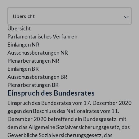
Übersicht
Parlamentarisches Verfahren
Einlangen NR
Ausschussberatungen NR
Plenarberatungen NR
Einlangen BR
Ausschussberatungen BR
Plenarberatungen BR
Einspruch des Bundesrates
Einspruch des Bundesrates vom 17. Dezember 2020
gegen den Beschluss des Nationalrates vom 11.
Dezember 2020 betreffend ein Bundesgesetz, mit
dem das Allgemeine Sozialversicherungsgesetz, das
Gewerbliche Sozialversicherungsgesetz, das