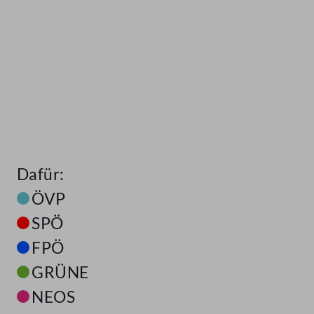
Dafür:
ÖVP
SPÖ
FPÖ
GRÜNE
NEOS