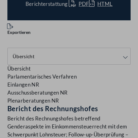
Berichterstattung
PDF
HTML
Exportieren
Übersicht
Parlamentarisches Verfahren
Einlangen NR
Ausschussberatungen NR
Plenarberatungen NR
Bericht des Rechnungshofes
Bericht des Rechnungshofes betreffend
Genderaspekte im Einkommensteuerrecht mit dem
Schwerpunkt Lohnsteuer; Follow-up-Überprüfung –