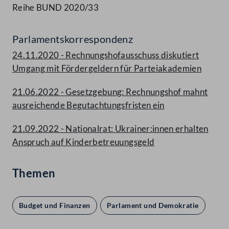
Reihe BUND 2020/33
Parlamentskorrespondenz
24.11.2020 - Rechnungshofausschuss diskutiert
Umgang mit Fördergeldern für Parteiakademien
21.06.2022 - Gesetzgebung: Rechnungshof mahnt
ausreichende Begutachtungsfristen ein
21.09.2022 - Nationalrat: Ukrainer:innen erhalten
Anspruch auf Kinderbetreuungsgeld
Themen
Budget und Finanzen
Parlament und Demokratie