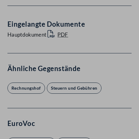
Eingelangte Dokumente
Hauptdokument
PDF
Ähnliche Gegenstände
Rechnungshof
Steuern und Gebühren
EuroVoc