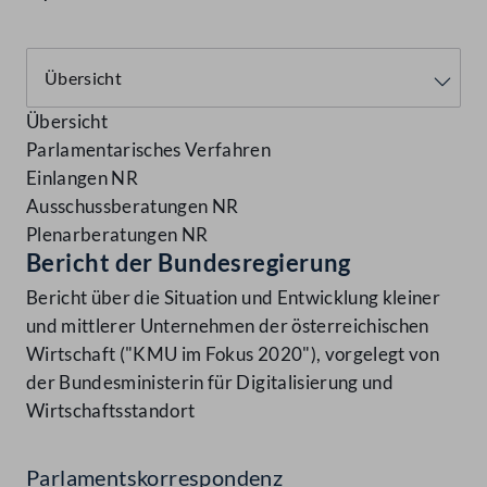
Übersicht
Parlamentarisches Verfahren
Einlangen NR
Ausschussberatungen NR
Plenarberatungen NR
Bericht der Bundesregierung
Bericht über die Situation und Entwicklung kleiner
und mittlerer Unternehmen der österreichischen
Wirtschaft ("KMU im Fokus 2020"), vorgelegt von
der Bundesministerin für Digitalisierung und
Wirtschaftsstandort
Parlamentskorrespondenz