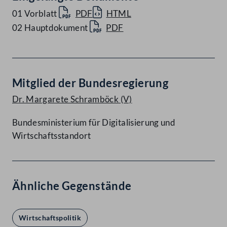
01 Vorblatt
PDF
HTML
02 Hauptdokument
PDF
Mitglied der Bundesregierung
Dr. Margarete Schramböck
(V)
Bundesministerium für Digitalisierung und
Wirtschaftsstandort
Ähnliche Gegenstände
Wirtschaftspolitik