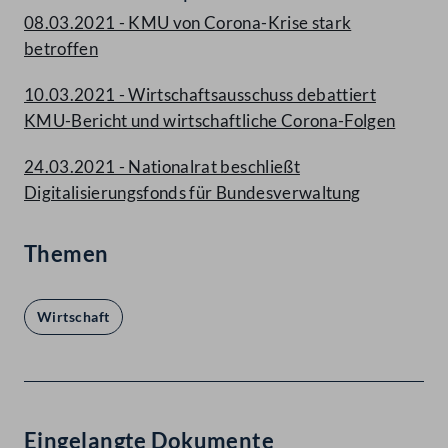
08.03.2021 - KMU von Corona-Krise stark
betroffen
10.03.2021 - Wirtschaftsausschuss debattiert
KMU-Bericht und wirtschaftliche Corona-Folgen
24.03.2021 - Nationalrat beschließt
Digitalisierungsfonds für Bundesverwaltung
Themen
Wirtschaft
Eingelangte Dokumente