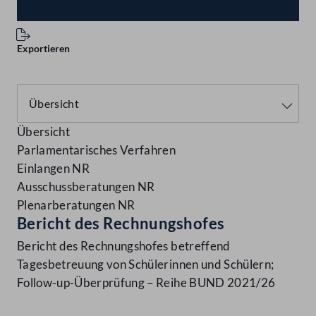
Exportieren
Übersicht
Parlamentarisches Verfahren
Einlangen NR
Ausschussberatungen NR
Plenarberatungen NR
Bericht des Rechnungshofes
Bericht des Rechnungshofes betreffend
Tagesbetreuung von Schülerinnen und Schülern;
Follow-up-Überprüfung – Reihe BUND 2021/26