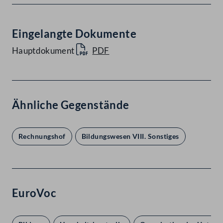
Eingelangte Dokumente
Hauptdokument
PDF
Ähnliche Gegenstände
Rechnungshof
Bildungswesen VIII. Sonstiges
EuroVoc