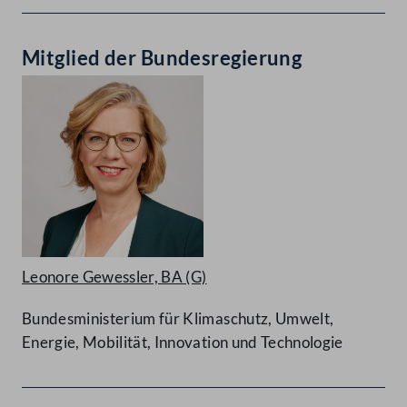
Mitglied der Bundesregierung
Leonore Gewessler, BA
(G)
Bundesministerium für Klimaschutz, Umwelt,
Energie, Mobilität, Innovation und Technologie