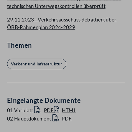
technischen Unterwegskontrollen überprüft
29.11.2023 - Verkehrsausschuss debattiert über
ÖBB-Rahmenplan 2024-2029
Themen
Verkehr und Infrastruktur
Eingelangte Dokumente
01 Vorblatt
PDF
HTML
02 Hauptdokument
PDF