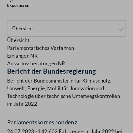
Exportieren
Übersicht
Parlamentarisches Verfahren
Einlangen NR
Ausschussberatungen NR
Bericht der Bundesregierung
Bericht der Bundesministerin für Klimaschutz,
Umwelt, Energie, Mobilität, Innovation und
Technologie über technische Unterwegskontrollen
im Jahr 2022
Parlamentskorrespondenz
24.07.2023 - 142.602 Fahrzeuge im Jahr 2022 bei