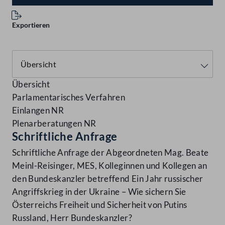
Exportieren
Übersicht
Parlamentarisches Verfahren
Einlangen NR
Plenarberatungen NR
Schriftliche Anfrage
Schriftliche Anfrage der Abgeordneten Mag. Beate
Meinl-Reisinger, MES, Kolleginnen und Kollegen an
den Bundeskanzler betreffend Ein Jahr russischer
Angriffskrieg in der Ukraine – Wie sichern Sie
Österreichs Freiheit und Sicherheit von Putins
Russland, Herr Bundeskanzler?