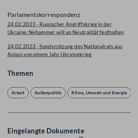
Parlamentskorrespondenz
24.02.2023 - Russischer Angriffskrieg in der
Ukraine: Nehammer will an Neutralität festhalten
24.02.2023 - Sondersitzung des Nationalrats aus
Anlass von einem Jahr Ukrainekrieg
Themen
Arbeit
Außenpolitik
Klima, Umwelt und Energie
Eingelangte Dokumente