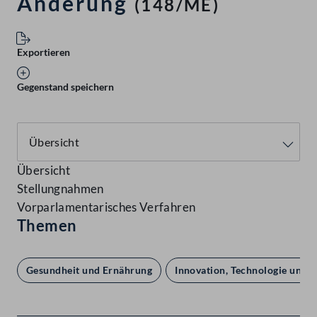
Änderung
(148/ME)
Exportieren
Gegenstand speichern
Übersicht
Stellungnahmen
Vorparlamentarisches Verfahren
Themen
Gesundheit und Ernährung
Innovation, Technologie und 