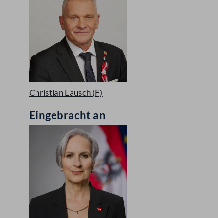
Christian Lausch
(F)
Eingebracht an