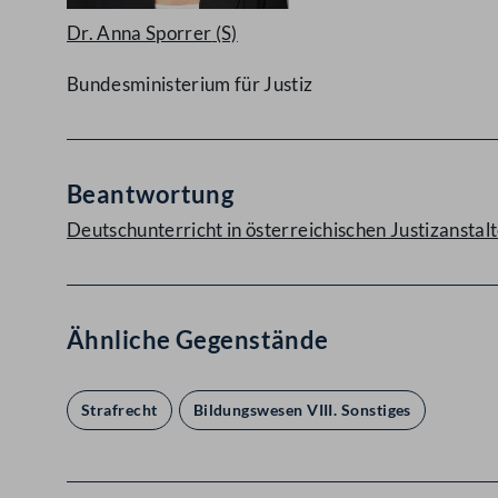
Dr. Anna Sporrer
(S)
Bundesministerium für Justiz
Beantwortung
Deutschunterricht in österreichischen Justizansta
Ähnliche Gegenstände
Strafrecht
Bildungswesen VIII. Sonstiges