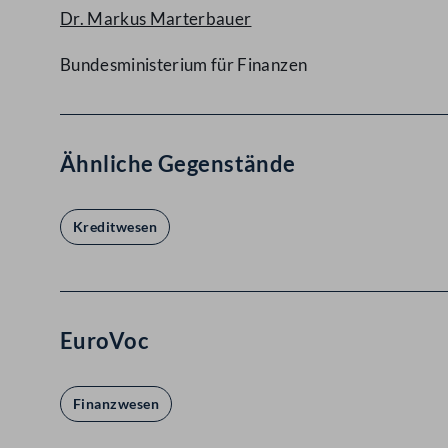
Dr. Markus Marterbauer
Bundesministerium für Finanzen
Ähnliche Gegenstände
Kreditwesen
EuroVoc
Finanzwesen