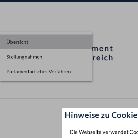
Übersicht
Stellungnahmen
Parlamentarisches Verfahren
Hinweise zu Cookie
Die Webseite verwendet Cooki