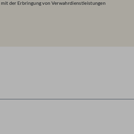
mit der Erbringung von Verwahrdienstleistungen