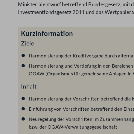
Ministerialentwurf betreffend Bundesgesetz, mit
Investmentfondsgesetz 2011 und das Wertpapiera
Kurzinformation
Ziele
Harmonisierung der Kreditvergabe durch alterna
Harmonisierung und Vertiefung in den Bereichen
OGAW (Organismus für gemeinsame Anlagen in 
Inhalt
Harmonisierung der Vorschriften betreffend die 
Einführung von Vorschriften betreffend den Ein
Neuregelung der Vorschriften im Zusammenhang
bzw. der OGAW-Verwaltungsgesellschaft