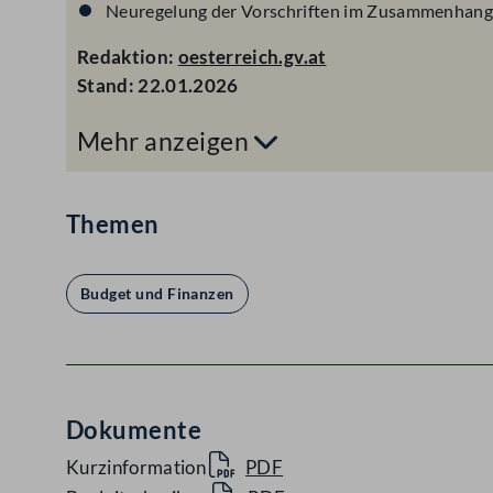
Neuregelung der Vorschriften im Zusammenhang 
Redaktion:
oesterreich.gv.at
Stand:
22.01.2026
Mehr anzeigen
Themen
Budget und Finanzen
Dokumente
Kurzinformation
PDF