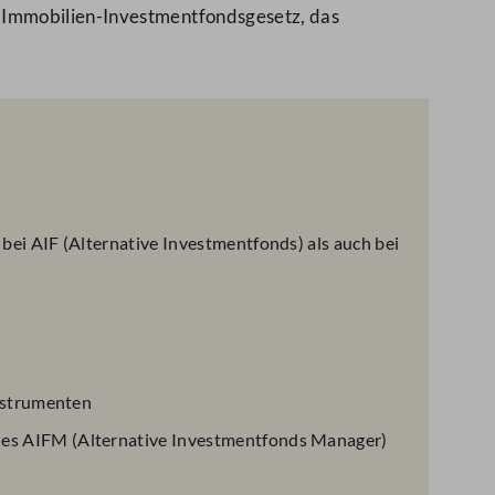
 Immobilien-Investmentfondsgesetz, das
i AIF (Alternative Investmentfonds) als auch bei
nstrumenten
es AIFM (Alternative Investmentfonds Manager)