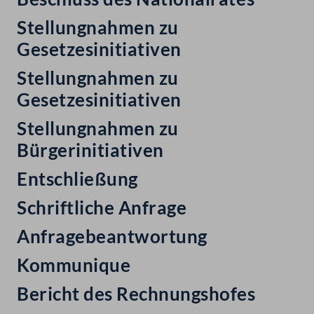
Stellungnahmen zu
Gesetzesinitiativen
Stellungnahmen zu
Gesetzesinitiativen
Stellungnahmen zu
Bürgerinitiativen
Entschließung
Schriftliche Anfrage
Anfragebeantwortung
Kommunique
Bericht des Rechnungshofes