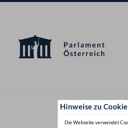
Hinweise zu Cookie
Die Webseite verwendet Cooki