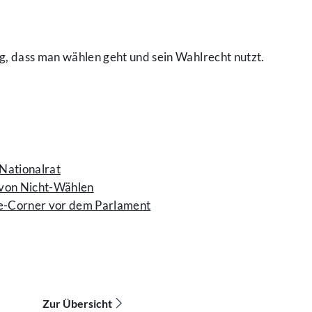
htig, dass man wählen geht und sein Wahlrecht nutzt.
Nationalrat
 von Nicht-Wählen
e-Corner vor dem Parlament
Zur Übersicht