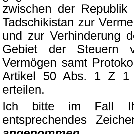
zwischen der Republik 
Tadschikistan zur Verm
und zur Verhinderung 
Gebiet der Steuern
Vermögen samt Protoko
Artikel 50 Abs. 1 Z 
erteilen.
Ich bitte im Fall 
entsprechendes Zeich
angenommen.