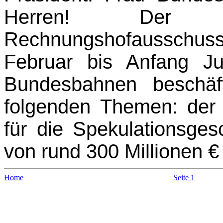
Herren! Der U
Rechnungshofausschuss
Februar bis Anfang Ju
Bundesbahnen beschäf
folgenden Themen: der p
für die Spekulationsges
von rund 300 Millionen 
Home
Seite 1