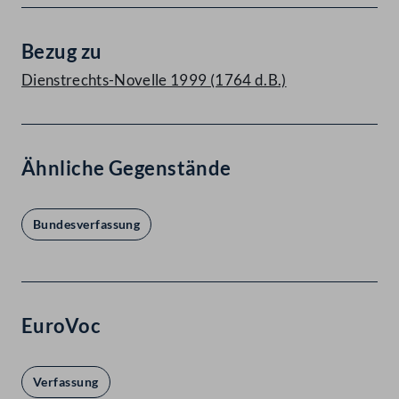
Bezug zu
Dienstrechts-Novelle 1999 (1764 d.B.)
Ähnliche Gegenstände
Bundesverfassung
EuroVoc
Verfassung