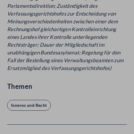
Parlamentsdirektion; Zuständigkeit des
Verfassungsgerichtshofes zur Entscheidung von
Meinungsverschiedenheiten zwischen einer dem
Rechnungshof
gleichartigen Kontrolleinrichtung
eines Landes ihrer
Kontrolle unterliegenden
Rechtsträger; Dauer der
Mitgliedschaft im
unabhängigen Bundesasylsenat; Regelung
für den
Fall der Bestellung eines Verwaltungsbeamten zum
Ersatzmitglied des Verfassungsgerichtshofes)
Themen
Inneres und Recht