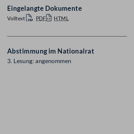
Eingelangte Dokumente
Volltext
PDF
HTML
Abstimmung im Nationalrat
3. Lesung: angenommen