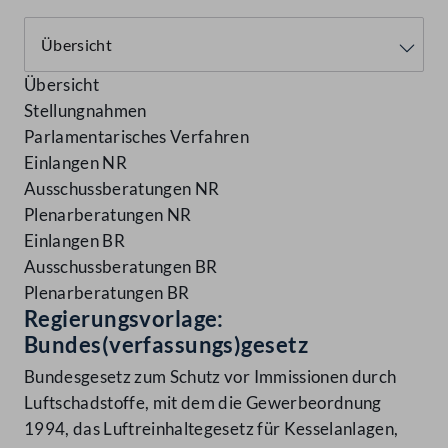
Übersicht
Stellungnahmen
Parlamentarisches Verfahren
Einlangen NR
Ausschussberatungen NR
Plenarberatungen NR
Einlangen BR
Ausschussberatungen BR
Plenarberatungen BR
Regierungsvorlage:
Bundes(verfassungs)gesetz
Bundesgesetz zum Schutz vor Immissionen durch
Luftschadstoffe, mit dem die Gewerbeordnung
1994, das Luftreinhaltegesetz für Kesselanlagen,