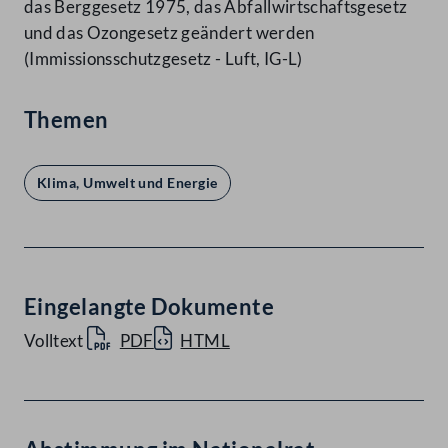
das Berggesetz 1975, das Abfallwirtschaftsgesetz
und das Ozongesetz geändert werden
(Immissionsschutzgesetz - Luft, IG-L)
Themen
Klima, Umwelt und Energie
Eingelangte Dokumente
Volltext
PDF
HTML