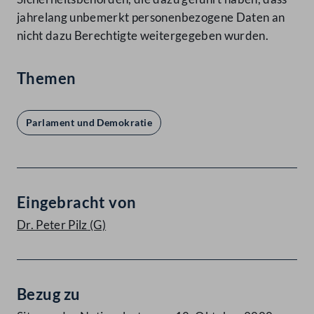
jahrelang unbemerkt personenbezogene Daten an
nicht dazu Berechtigte weitergegeben wurden.
Themen
Parlament und Demokratie
Eingebracht von
Dr. Peter Pilz
(G)
Bezug zu