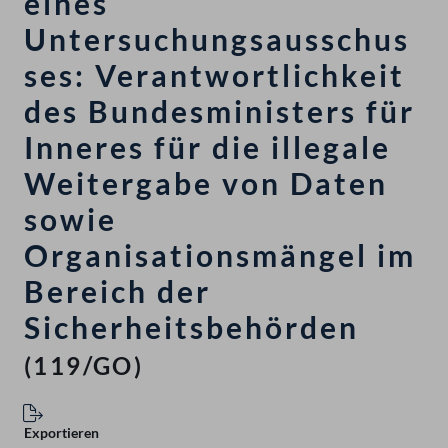
eines
Untersuchungsausschus
ses: Verantwortlichkeit
des Bundesministers für
Inneres für die illegale
Weitergabe von Daten
sowie
Organisationsmängel im
Bereich der
Sicherheitsbehörden
(119/GO)
Exportieren