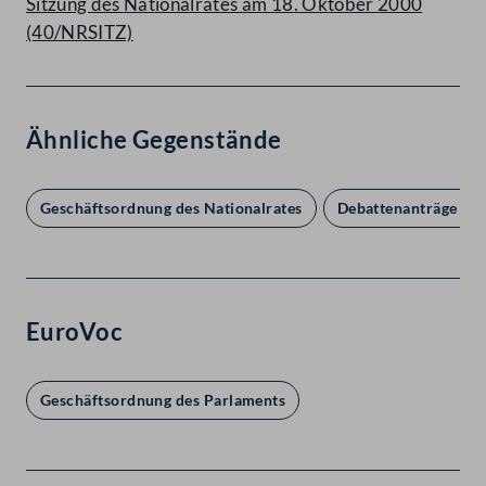
Sitzung des Nationalrates am 18. Oktober 2000
(40/NRSITZ)
Ähnliche Gegenstände
Geschäftsordnung des Nationalrates
Debattenanträge bzw
EuroVoc
Geschäftsordnung des Parlaments