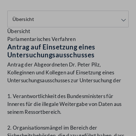
Übersicht
Parlamentarisches Verfahren
Antrag auf Einsetzung eines
Untersuchungsausschusses
Antrag der Abgeordneten Dr. Peter Pilz,
Kolleginnen und Kollegen auf Einsetzung eines
Untersuchungsausschusses zur Untersuchung der
1. Verantwortlichkeit des Bundesministers für
Inneres für die illegale Weitergabe von Daten aus
seinem Ressortbereich.
2. Organisationsmängel im Bereich der
Sicherheitsbehörden, die dazu geführt haben, dass