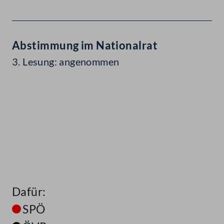
Abstimmung im Nationalrat
3. Lesung: angenommen
Dafür:
SPÖ