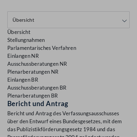
Übersicht
Stellungnahmen
Parlamentarisches Verfahren
Einlangen NR
Ausschussberatungen NR
Plenarberatungen NR
Einlangen BR
Ausschussberatungen BR
Plenarberatungen BR
Bericht und Antrag
Bericht und Antrag des Verfassungsausschusses
über den Entwurf eines Bundesgesetzes, mit dem
das Publizistikförderungsgesetz 1984 und das