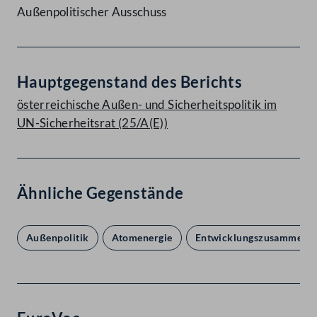
Außenpolitischer Ausschuss
Hauptgegenstand des Berichts
österreichische Außen- und Sicherheitspolitik im
UN-Sicherheitsrat (25/A(E))
Ähnliche Gegenstände
Außenpolitik
Atomenergie
Entwicklungszusammenar