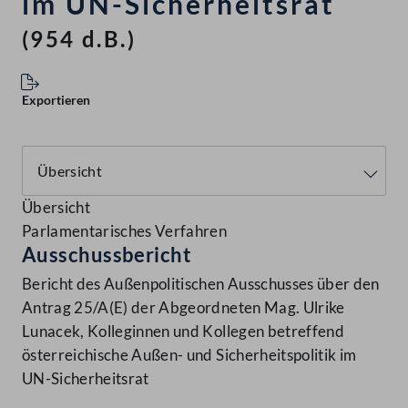
im UN-Sicherheitsrat
(954 d.B.)
Exportieren
Übersicht
Parlamentarisches Verfahren
Ausschussbericht
Bericht des Außenpolitischen Ausschusses über den
Antrag 25/A(E) der Abgeordneten Mag. Ulrike
Lunacek, Kolleginnen und Kollegen betreffend
österreichische Außen- und Sicherheitspolitik im
UN-Sicherheitsrat