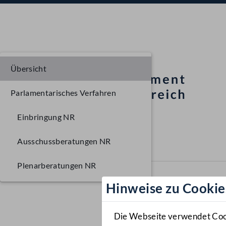
Übersicht
Parlamentarisches Verfahren
Einbringung NR
Ausschussberatungen NR
Plenarberatungen NR
Hinweise zu Cookie
Die Webseite verwendet Cooki