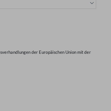
tsverhandlungen der Europäischen Union mit der