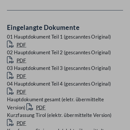
Eingelangte Dokumente
01 Hauptdokument Teil 1 (gescanntes Original)
PDF
02 Hauptdokument Teil 2 (gescanntes Original)
PDF
03 Hauptdokument Teil 3 (gescanntes Original)
PDF
04 Hauptdokument Teil 4 (gescanntes Original)
PDF
Hauptdokument gesamt (eletr. übermittelte
Version)
PDF
Kurzfassung Tirol (elektr. übermittelte Version)
PDF