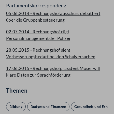
Parlamentskorrespondenz
05.06.2014 - Rechnungshofausschuss debattiert
über die Gruppenbesteuerung
02.07.2014 - Rechnungshof rügt
Personalmanagement der Polizei
28.05.2015 - Rechnungshof sieht
Verbesserungsbedarf bei den Schulversuchen
17.06.2015 - Rechnungshofpräsident Moser will
klare Daten zur Sprachförderung
Themen
Bildung
Budget und Finanzen
Gesundheit und Ernähr