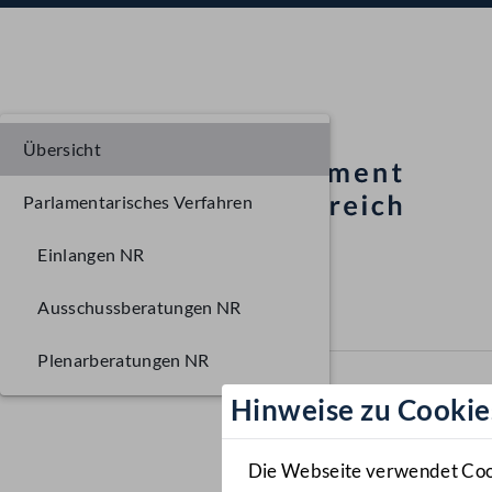
Übersicht
Parlamentarisches Verfahren
Einlangen NR
Ausschussberatungen NR
Plenarberatungen NR
Hinweise zu Cookie
Die Webseite verwendet Cooki