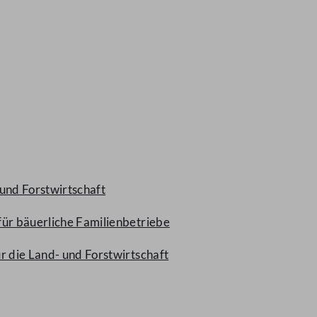
und Forstwirtschaft
für bäuerliche Familienbetriebe
ür die Land- und Forstwirtschaft