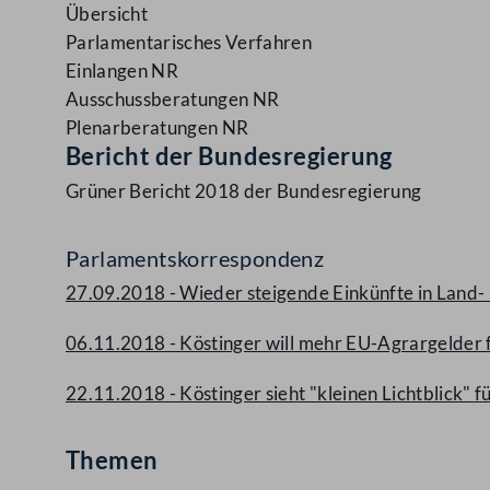
Übersicht
Parlamentarisches Verfahren
Einlangen NR
Ausschussberatungen NR
Plenarberatungen NR
Bericht der Bundesregierung
Grüner Bericht 2018 der Bundesregierung
Parlamentskorrespondenz
27.09.2018 - Wieder steigende Einkünfte in Land- 
06.11.2018 - Köstinger will mehr EU-Agrargelder 
22.11.2018 - Köstinger sieht "kleinen Lichtblick" f
Themen