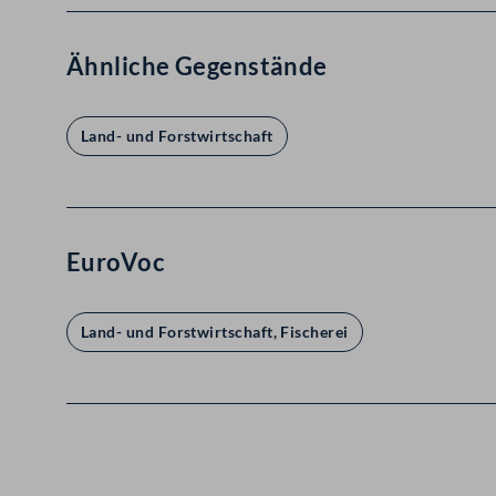
Ähnliche Gegenstände
Land- und Forstwirtschaft
EuroVoc
Land- und Forstwirtschaft, Fischerei