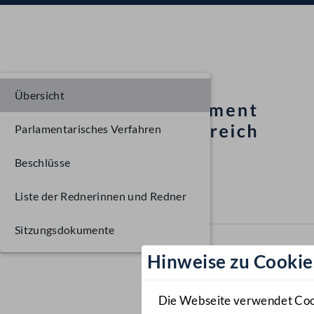
Übersicht
Parlamentarisches Verfahren
Beschlüsse
Liste der Rednerinnen und Redner
Sitzungsdokumente
Hinweise zu Cookie
Die Webseite verwendet Cooki